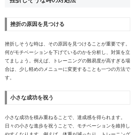
挫折しそうな時の対処法
挫折の原因を見つける
挫折しそうな時は、その原因を見つけることが重要です。
何がモチベーションを下げているのかを分析し、対策を立
てましょう。例えば、トレーニングの難易度が高すぎる場
合は、少し軽めのメニューに変更することも一つの方法で
す。
小さな成功を祝う
小さな成功を積み重ねることで、達成感を得られます。
日々の小さな進歩を祝うことで、モチベーションを維持し
やすくなります。例えば、体重が減ったり、トレーニング