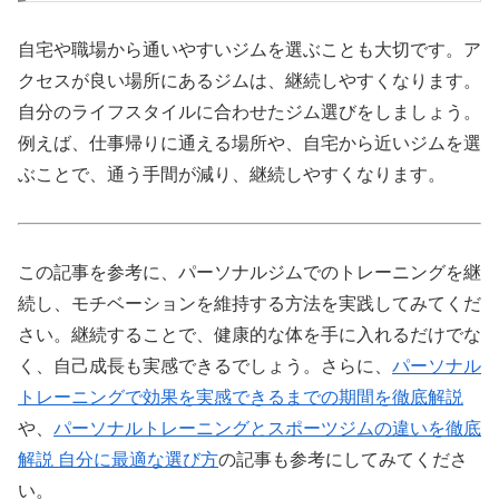
自宅や職場から通いやすいジムを選ぶことも大切です。ア
クセスが良い場所にあるジムは、継続しやすくなります。
自分のライフスタイルに合わせたジム選びをしましょう。
例えば、仕事帰りに通える場所や、自宅から近いジムを選
ぶことで、通う手間が減り、継続しやすくなります。
この記事を参考に、パーソナルジムでのトレーニングを継
続し、モチベーションを維持する方法を実践してみてくだ
さい。継続することで、健康的な体を手に入れるだけでな
く、自己成長も実感できるでしょう。さらに、
パーソナル
トレーニングで効果を実感できるまでの期間を徹底解説
や、
パーソナルトレーニングとスポーツジムの違いを徹底
解説 自分に最適な選び方
の記事も参考にしてみてくださ
い。