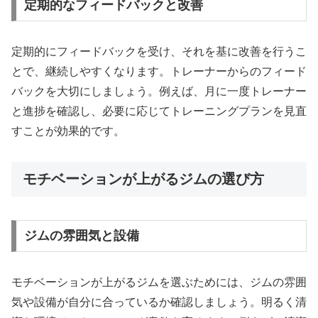
定期的なフィードバックと改善
定期的にフィードバックを受け、それを基に改善を行うこ
とで、継続しやすくなります。トレーナーからのフィード
バックを大切にしましょう。例えば、月に一度トレーナー
と進捗を確認し、必要に応じてトレーニングプランを見直
すことが効果的です。
モチベーションが上がるジムの選び方
ジムの雰囲気と設備
モチベーションが上がるジムを選ぶためには、ジムの雰囲
気や設備が自分に合っているか確認しましょう。明るく清