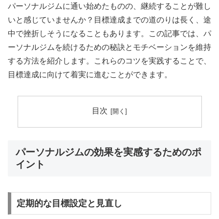
パーソナルジムに通い始めたものの、継続することが難し
いと感じていませんか？目標達成までの道のりは長く、途
中で挫折しそうになることもあります。この記事では、パ
ーソナルジムを続けるための秘訣とモチベーションを維持
する方法を紹介します。これらのコツを実践することで、
目標達成に向けて着実に進むことができます。
目次
パーソナルジムの効果を実感するためのポ
イント
定期的な目標設定と見直し