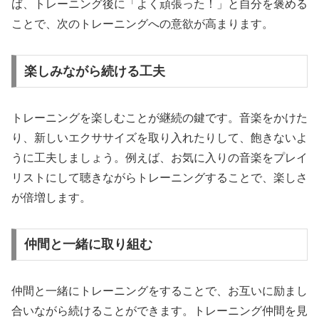
ば、トレーニング後に「よく頑張った！」と自分を褒める
ことで、次のトレーニングへの意欲が高まります。
楽しみながら続ける工夫
トレーニングを楽しむことが継続の鍵です。音楽をかけた
り、新しいエクササイズを取り入れたりして、飽きないよ
うに工夫しましょう。例えば、お気に入りの音楽をプレイ
リストにして聴きながらトレーニングすることで、楽しさ
が倍増します。
仲間と一緒に取り組む
仲間と一緒にトレーニングをすることで、お互いに励まし
合いながら続けることができます。トレーニング仲間を見