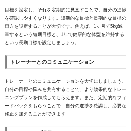
目標を設定し、それを定期的に見直すことで、自分の進捗
を確認しやすくなります。短期的な目標と長期的な目標の
両方を設定することが大切です。例えば、1ヶ月で5kg減
量するという短期目標と、1年で健康的な体型を維持する
という長期目標を設定しましょう。
トレーナーとのコミュニケーション
トレーナーとのコミュニケーションを大切にしましょう。
自分の目標や悩みを共有することで、より効果的なトレー
ニングプランを作成してもらえます。また、定期的なフィ
ードバックをもらうことで、自分の進捗を確認し、必要な
修正を加えることができます。