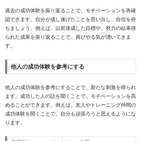
過去の成功体験を振り返ることで、モチベーションを再確
認できます。自分が成し遂げたことを思い出し、自信を持
ちましょう。例えば、以前達成した目標や、努力の結果得
られた成果を振り返ることで、再びやる気が湧いてきま
す。
他人の成功体験を参考にする
他人の成功体験を参考にすることで、新たな刺激を得られ
ます。成功した人の話を聞くことで、モチベーションを高
めることができます。例えば、友人やトレーニング仲間の
成功体験を聞くことで、自分も頑張ろうと思えるようにな
ります。