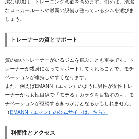
潔な環境は、トレーニング意欲を高めます。例えば、清潔
なロッカールームや最新の設備が整っているジムを選びま
しょう。
トレーナーの質とサポート
質の高いトレーナーがいるジムを選ぶことも重要です。ト
レーナーが親身になってサポートしてくれることで、モチ
ベーションが維持しやすくなります。
また、例えばEMANN（エマン）のように男性が女性トレ
ーナーから女性目線で「モテる」カラダを目指すのも、モ
チベーションが継続するきっかけとなるかもしれません。
（
EMANN（エマン）の公式サイトはこちら）
利便性とアクセス