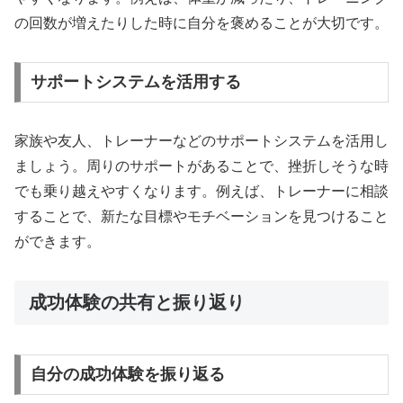
の回数が増えたりした時に自分を褒めることが大切です。
サポートシステムを活用する
家族や友人、トレーナーなどのサポートシステムを活用し
ましょう。周りのサポートがあることで、挫折しそうな時
でも乗り越えやすくなります。例えば、トレーナーに相談
することで、新たな目標やモチベーションを見つけること
ができます。
成功体験の共有と振り返り
自分の成功体験を振り返る