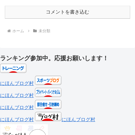
コメントを書き込む
ホーム
未分類
ランキング参加中。応援お願いします！
にほんブログ村
にほんブログ村
にほんブログ村
にほんブログ村
にほんブログ村