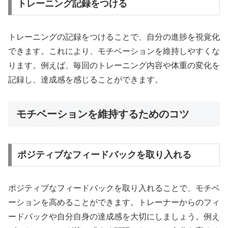
トレーニング記録をつける
トレーニングの記録をつけることで、自分の進捗を視覚化
できます。これにより、モチベーションを維持しやすくな
ります。例えば、毎回のトレーニング内容や体重の変化を
記録し、達成感を感じることができます。
モチベーションを維持するためのコツ
ポジティブなフィードバックを取り入れる
ポジティブなフィードバックを取り入れることで、モチベ
ーションを高めることができます。トレーナーからのフィ
ードバックや自分自身の達成感を大切にしましょう。例え