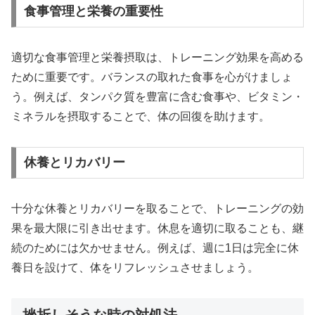
食事管理と栄養の重要性
適切な食事管理と栄養摂取は、トレーニング効果を高める
ために重要です。バランスの取れた食事を心がけましょ
う。例えば、タンパク質を豊富に含む食事や、ビタミン・
ミネラルを摂取することで、体の回復を助けます。
休養とリカバリー
十分な休養とリカバリーを取ることで、トレーニングの効
果を最大限に引き出せます。休息を適切に取ることも、継
続のためには欠かせません。例えば、週に1日は完全に休
養日を設けて、体をリフレッシュさせましょう。