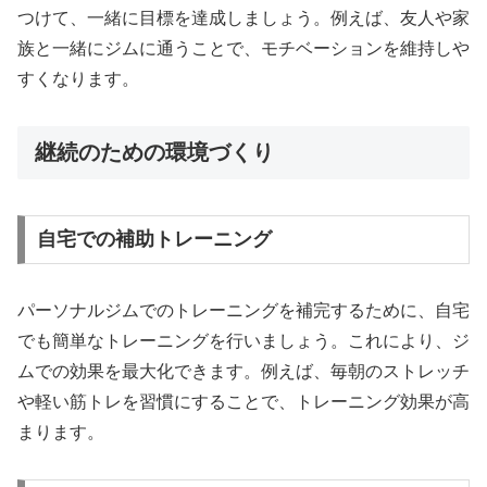
つけて、一緒に目標を達成しましょう。例えば、友人や家
族と一緒にジムに通うことで、モチベーションを維持しや
すくなります。
継続のための環境づくり
自宅での補助トレーニング
パーソナルジムでのトレーニングを補完するために、自宅
でも簡単なトレーニングを行いましょう。これにより、ジ
ムでの効果を最大化できます。例えば、毎朝のストレッチ
や軽い筋トレを習慣にすることで、トレーニング効果が高
まります。