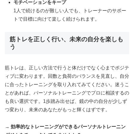
モチベーションをキープ
1人で続けるのが難しい人でも、トレーナーのサポー
トで目標に向けて楽しく続けられます。
筋トレを正しく行い、未来の自分を楽しも
う
筋トレは、正しい方法で行うと体だけでなく心までポジテ
ィブに変わります。回数と負荷のバランスを見直し、自分
に合ったトレーニングを取り入れてみてください。迷うこ
とがあれば、パーソナルトレーニングでプロに相談するの
も良い選択です。1歩踏み出せば、鏡の中の自分が少しず
つ変わり、未来のあなたがもっと輝くはずです。
→ 効率的なトレーニングができるパーソナルトレーニン