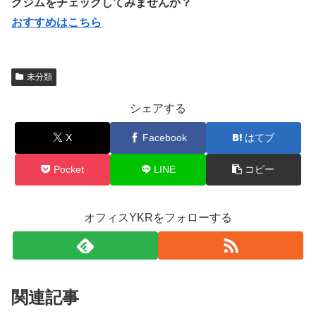
グジムをチェックしてみませんか？
おすすめはこちら
未分類
シェアする
X
Facebook
はてブ
Pocket
LINE
コピー
オフィスYKRをフォローする
関連記事