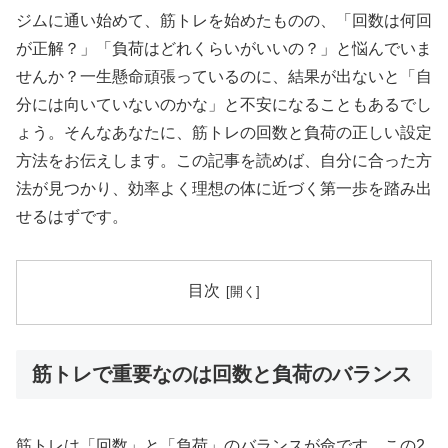
ジムに通い始めて、筋トレを始めたものの、「回数は何回
が正解？」「負荷はどれくらいがいいの？」と悩んでいま
せんか？一生懸命頑張っているのに、結果が出ないと「自
分には向いていないのかな」と不安になることもあるでし
ょう。そんなあなたに、筋トレの回数と負荷の正しい設定
方法をお伝えします。この記事を読めば、自分に合った方
法が見つかり、効率よく理想の体に近づく第一歩を踏み出
せるはずです。
目次
筋トレで重要なのは回数と負荷のバランス
筋トレは「回数」と「負荷」のバランスが命です。この2