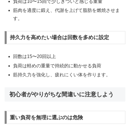
負荷は10〜15回で少しきついと感じる重量
筋肉を適度に鍛え、代謝を上げて脂肪を燃焼させま
す。
持久力を高めたい場合は回数を多めに設定
回数は15〜20回以上
負荷は軽めの重量で持続的に動かせる負荷
筋持久力を強化し、疲れにくい体を作ります。
初心者がやりがちな間違いに注意しよう
重い負荷を無理に選ぶのは危険