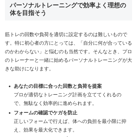
パーソナルトレーニングで効率よく理想の
体を目指そう
筋トレの回数や負荷を適切に設定するのは難しいもので
す。特に初心者の方にとっては、「自分に何が合っている
のかわからない」と悩むのも当然です。そんなとき、プロ
のトレーナーと一緒に始めるパーソナルトレーニングが大
きな助けになります。
あなたの目標に合った回数と負荷を提案
プロが適切なトレーニング計画を立ててくれるの
で、無駄なく効率的に進められます。
フォームの確認でケガを防止
正しいフォームで行えば、体への負担を最小限に抑
え、効果を最大化できます。