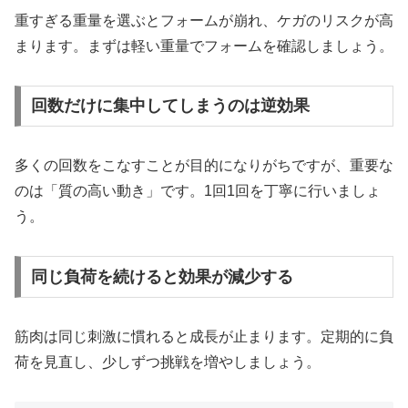
重すぎる重量を選ぶとフォームが崩れ、ケガのリスクが高
まります。まずは軽い重量でフォームを確認しましょう。
回数だけに集中してしまうのは逆効果
多くの回数をこなすことが目的になりがちですが、重要な
のは「質の高い動き」です。1回1回を丁寧に行いましょ
う。
同じ負荷を続けると効果が減少する
筋肉は同じ刺激に慣れると成長が止まります。定期的に負
荷を見直し、少しずつ挑戦を増やしましょう。