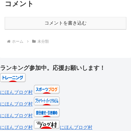
コメント
コメントを書き込む
ホーム
未分類
ランキング参加中。応援お願いします！
にほんブログ村
にほんブログ村
にほんブログ村
にほんブログ村
にほんブログ村