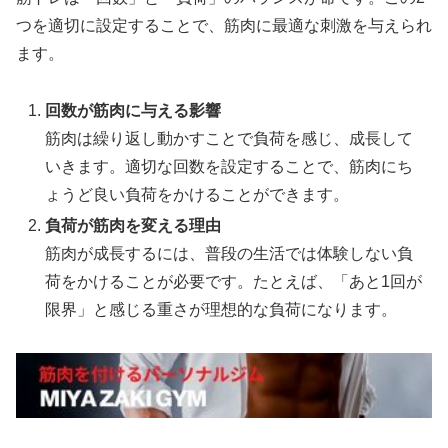
つを適切に設定することで、筋肉に最適な刺激を与えられ
ます。
回数が筋肉に与える影響
筋肉は繰り返し動かすことで負荷を感じ、成長して
いきます。適切な回数を設定することで、筋肉にち
ょうど良い負荷をかけることができます。
負荷が筋肉を変える理由
筋肉が成長するには、普段の生活では体験しない負
荷をかけることが必要です。たとえば、「あと1回が
限界」と感じる重さが理想的な負荷になります。