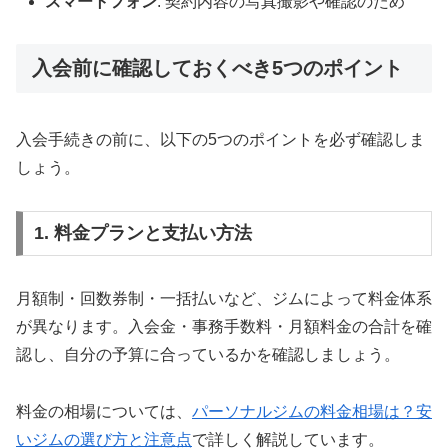
スマートフォン
: 契約内容の写真撮影や確認のため
入会前に確認しておくべき5つのポイント
入会手続きの前に、以下の5つのポイントを必ず確認しま
しょう。
1. 料金プランと支払い方法
月額制・回数券制・一括払いなど、ジムによって料金体系
が異なります。入会金・事務手数料・月額料金の合計を確
認し、自分の予算に合っているかを確認しましょう。
料金の相場については、
パーソナルジムの料金相場は？安
いジムの選び方と注意点
で詳しく解説しています。