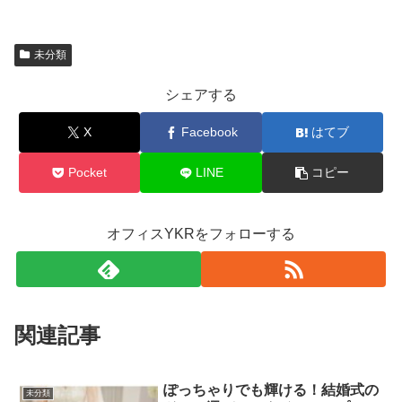
未分類
シェアする
X
Facebook
はてブ
Pocket
LINE
コピー
オフィスYKRをフォローする
関連記事
ぽっちゃりでも輝ける！結婚式の
未分類