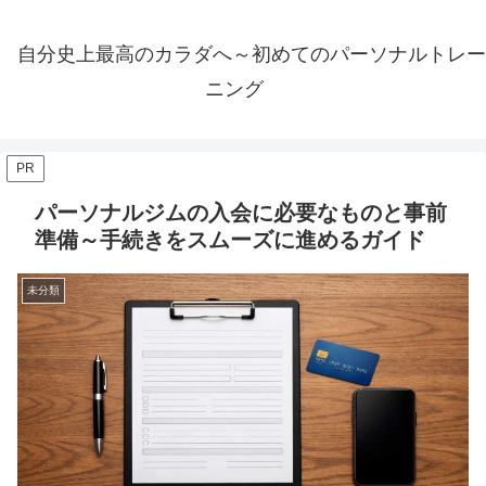
自分史上最高のカラダへ～初めてのパーソナルトレー
ニング
PR
パーソナルジムの入会に必要なものと事前
準備～手続きをスムーズに進めるガイド
未分類