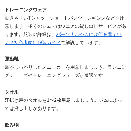
トレーニングウェア
動きやすいTシャツ・ショートパンツ・レギンスなどを用
意します。多くのジムではウェアの貸し出しサービスがあ
ります。服装の詳細は、
パーソナルジムには何を着てい
く？初心者向け服装ガイド
で解説しています。
運動靴
底がしっかりしたスニーカーを用意しましょう。ランニン
グシューズやトレーニングシューズが最適です。
タオル
汗拭き用のタオルを1〜2枚用意しましょう。ジムによっ
ては貸し出しがあります。
飲み物