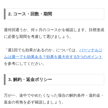
2. コース・回数・期間
週何回通うか、何ヶ月のコースかを確認します。目標達成
に必要な期間を考慮して選びましょう。
「週1回でも効果があるのか」については、
パーソナルジ
ムは週一でも効果ある？効果を最大化する5つのポイント
を参考にしてください。
3. 解約・返金ポリシー
万が一、途中でやめたくなった場合の解約条件・違約金・
返金の有無を必ず確認しましょう。