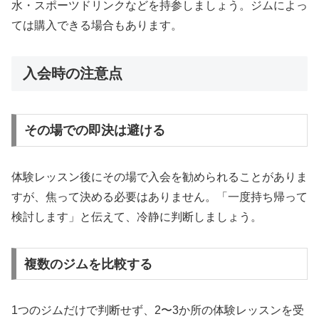
水・スポーツドリンクなどを持参しましょう。ジムによっ
ては購入できる場合もあります。
入会時の注意点
その場での即決は避ける
体験レッスン後にその場で入会を勧められることがありま
すが、焦って決める必要はありません。「一度持ち帰って
検討します」と伝えて、冷静に判断しましょう。
複数のジムを比較する
1つのジムだけで判断せず、2〜3か所の体験レッスンを受