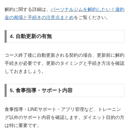
解約に関する詳細は、
パーソナルジムを解約したい！違約
金の相場と手続きの注意点まとめ
をご覧ください。
4. 自動更新の有無
コース終了後に自動更新される契約の場合、更新前に解約
手続きが必要です。更新のタイミングと手続き方法を確認
しておきましょう。
5. 食事指導・サポート内容
食事指導・LINEサポート・アプリ管理など、トレーニン
グ以外のサポート内容を確認します。ダイエット目的の方
は特に重要です。