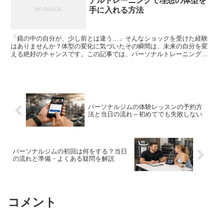
ナルトレーニングで理想の体型を
手に入れる方法
「鏡の中の自分が、少し前とは違う…」そんなショックを受けた経験
はありませんか？体型の変化に気づいたその瞬間は、未来の自分を変
える絶好のチャンスです。この記事では、パーソナルトレーニングを
通じて、理想の体型を手に入れる方法と、食事管理がもたら...
パーソナルジムの体験レッスンの予約方
法と当日の流れ～初めてでも失敗しない
パーソナルジムの初回は何をする？当日
の流れと準備・よくある疑問を解説
コメント