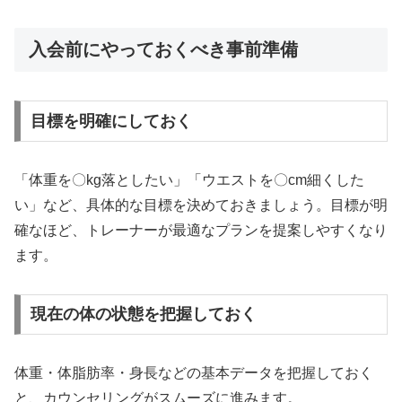
入会前にやっておくべき事前準備
目標を明確にしておく
「体重を〇kg落としたい」「ウエストを〇cm細くした
い」など、具体的な目標を決めておきましょう。目標が明
確なほど、トレーナーが最適なプランを提案しやすくなり
ます。
現在の体の状態を把握しておく
体重・体脂肪率・身長などの基本データを把握しておく
と、カウンセリングがスムーズに進みます。