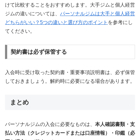
けて比較することをおすすめします。大手ジムと個人経営
ジムの違いについては、
パーソナルジムは大手と個人経営
どちらがいい？5つの違いと選び方のポイント
を参考にし
てください。
契約書は必ず保管する
入会時に受け取った契約書・重要事項説明書は、必ず保管
しておきましょう。解約時に必要になる場合があります。
まとめ
パーソナルジムの入会に必要なものは、
本人確認書類・支
払い方法（クレジットカードまたは口座情報）・印鑑（必