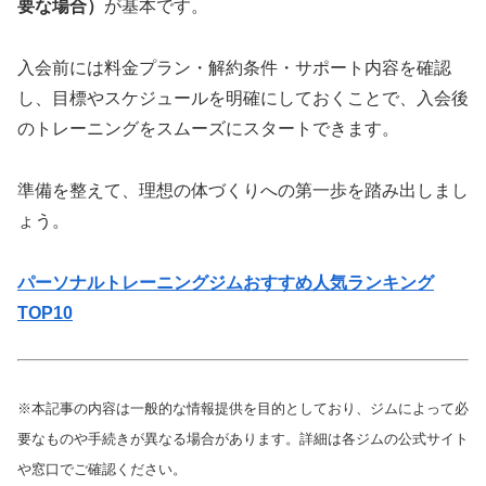
要な場合）
が基本です。
入会前には料金プラン・解約条件・サポート内容を確認
し、目標やスケジュールを明確にしておくことで、入会後
のトレーニングをスムーズにスタートできます。
準備を整えて、理想の体づくりへの第一歩を踏み出しまし
ょう。
パーソナルトレーニングジムおすすめ人気ランキング
TOP10
※本記事の内容は一般的な情報提供を目的としており、ジムによって必
要なものや手続きが異なる場合があります。詳細は各ジムの公式サイト
や窓口でご確認ください。