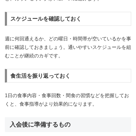
スケジュールを確認しておく
週に何回通えるか、どの曜日・時間帯が空いているかを事
前に確認しておきましょう。通いやすいスケジュールを組
むことが継続のカギです。
食生活を振り返っておく
1日の食事内容・食事回数・間食の習慣などを把握してお
くと、食事指導がより効果的になります。
入会後に準備するもの