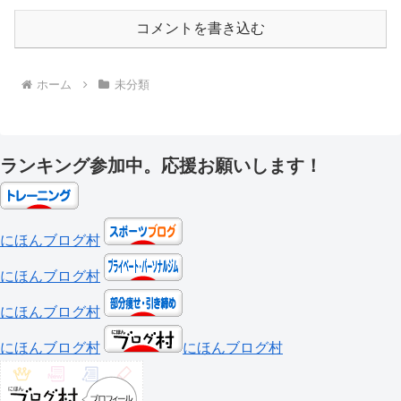
コメントを書き込む
ホーム
未分類
ランキング参加中。応援お願いします！
にほんブログ村
にほんブログ村
にほんブログ村
にほんブログ村
にほんブログ村