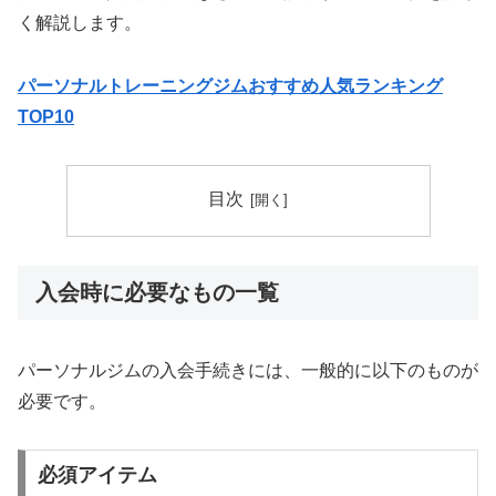
く解説します。
パーソナルトレーニングジムおすすめ人気ランキング
TOP10
目次
入会時に必要なもの一覧
パーソナルジムの入会手続きには、一般的に以下のものが
必要です。
必須アイテム