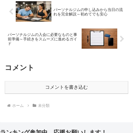
パーソナルジムの申し込みから当日の流
れを完全解説～初めてでも安心
パーソナルジムの入会に必要なものと事
前準備～手続きをスムーズに進めるガイ
ド
コメント
コメントを書き込む
ホーム
未分類
ランキング参加中。応援お願いします！