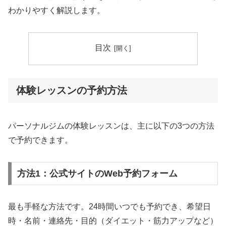
わかりやすく解説します。
目次
体験レッスンの予約方法
パーソナルジムの体験レッスンは、主に以下の3つの方法
で予約できます。
方法1：公式サイトのWeb予約フォーム
最も手軽な方法です。24時間いつでも予約でき、希望日
時・名前・連絡先・目的（ダイエット・筋力アップなど）