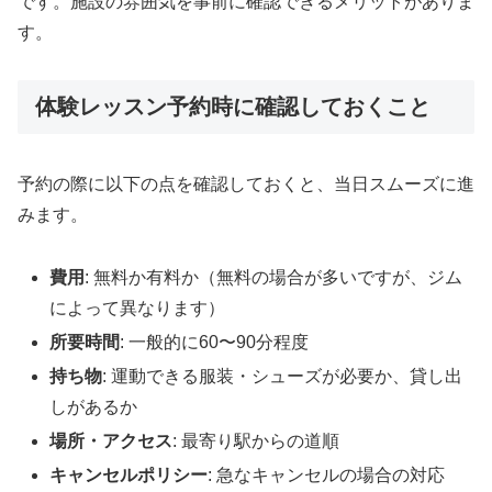
です。施設の雰囲気を事前に確認できるメリットがありま
す。
体験レッスン予約時に確認しておくこと
予約の際に以下の点を確認しておくと、当日スムーズに進
みます。
費用
: 無料か有料か（無料の場合が多いですが、ジム
によって異なります）
所要時間
: 一般的に60〜90分程度
持ち物
: 運動できる服装・シューズが必要か、貸し出
しがあるか
場所・アクセス
: 最寄り駅からの道順
キャンセルポリシー
: 急なキャンセルの場合の対応