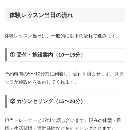
体験レッスン当日の流れ
体験レッスン当日は、一般的に以下の流れで進みます。
① 受付・施設案内（10〜15分）
予約時間の5〜10分前に到着し、受付を済ませます。スタ
ッフが施設内を案内してくれます。
② カウンセリング（15〜20分）
担当トレーナーと1対1で話し合います。現在の体型・目
標・生活習慣・運動経験などをヒアリングされます。