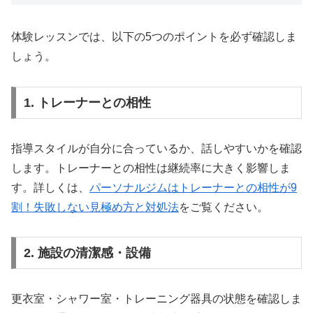
体験レッスンでは、以下の5つのポイントを必ず確認しま
しょう。
1. トレーナーとの相性
指導スタイルが自分に合っているか、話しやすいかを確認
します。トレーナーとの相性は継続率に大きく影響しま
す。詳しくは、
パーソナルジムはトレーナーとの相性が9
割！失敗しない見極め方と対処法
をご覧ください。
2. 施設の清潔感・設備
更衣室・シャワー室・トレーニング器具の状態を確認しま