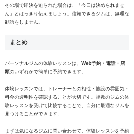
その場で即決を迫られた場合は、「今日は決められませ
ん」とはっきり伝えましょう。信頼できるジムは、無理な
勧誘をしません。
まとめ
パーソナルジムの体験レッスンは、
Web予約・電話・店
頭
のいずれかで簡単に予約できます。
体験レッスンでは、トレーナーとの相性・施設の雰囲気・
料金の透明性を確認することが大切です。複数のジムの体
験レッスンを受けて比較することで、自分に最適なジムを
見つけることができます。
まずは気になるジムに問い合わせて、体験レッスンを予約