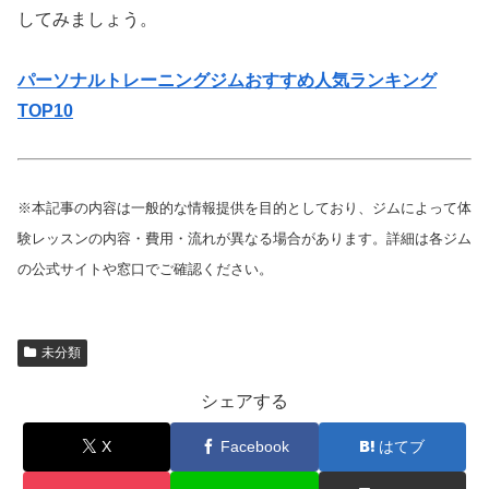
してみましょう。
パーソナルトレーニングジムおすすめ人気ランキング
TOP10
※本記事の内容は一般的な情報提供を目的としており、ジムによって体
験レッスンの内容・費用・流れが異なる場合があります。詳細は各ジム
の公式サイトや窓口でご確認ください。
未分類
シェアする
X
Facebook
はてブ