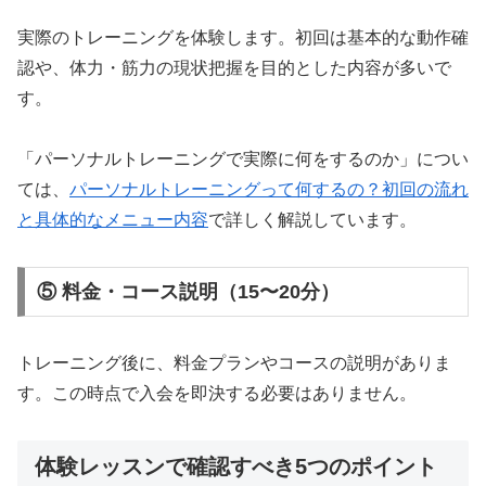
実際のトレーニングを体験します。初回は基本的な動作確
認や、体力・筋力の現状把握を目的とした内容が多いで
す。
「パーソナルトレーニングで実際に何をするのか」につい
ては、
パーソナルトレーニングって何するの？初回の流れ
と具体的なメニュー内容
で詳しく解説しています。
⑤ 料金・コース説明（15〜20分）
トレーニング後に、料金プランやコースの説明がありま
す。この時点で入会を即決する必要はありません。
体験レッスンで確認すべき5つのポイント