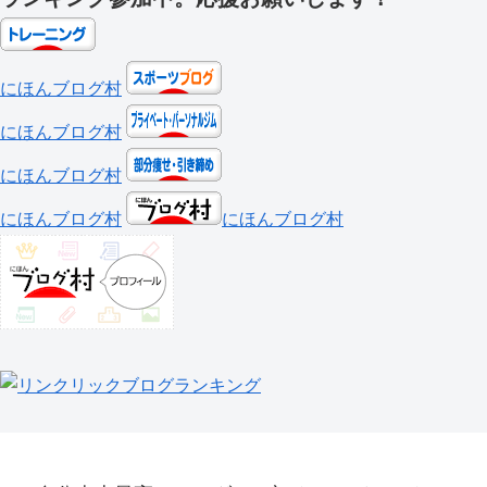
にほんブログ村
にほんブログ村
にほんブログ村
にほんブログ村
にほんブログ村