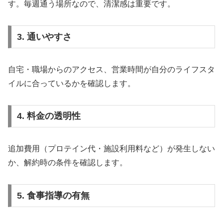
す。毎週通う場所なので、清潔感は重要です。
3. 通いやすさ
自宅・職場からのアクセス、営業時間が自分のライフスタ
イルに合っているかを確認します。
4. 料金の透明性
追加費用（プロテイン代・施設利用料など）が発生しない
か、解約時の条件を確認します。
5. 食事指導の有無