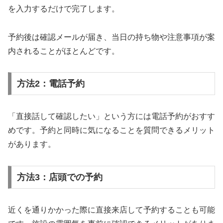
を入力するだけで完了します。
予約後は確認メールが届き、当日の持ち物や注意事項が案
内されることがほとんどです。
方法2：電話予約
「直接話して確認したい」という方には電話予約がおすす
めです。予約と同時に気になることを質問できるメリット
があります。
方法3：店頭での予約
近くを通りかかった際に直接来店して予約することも可能