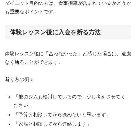
ダイエット目的の方は、食事指導が含まれているかどうか
も重要なポイントです。
体験レッスン後に入会を断る方法
体験レッスン後に「合わなかった」と感じた場合は、遠慮
なく断ることができます。
断り方の例：
「他のジムも検討しているので、少し考えさせてく
ださい」
「予算と相談してから決めたいと思います」
「家族と相談してから連絡します」