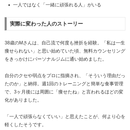
一人ではなく「一緒に頑張れる人」がいる
実際に変わった人のストーリー
38歳のMさんは、自己流で何度も挫折を経験。「私は一生
痩せられない」と思い始めていた頃、無料カウンセリング
をきっかけにパーソナルジムに通い始めました。
自分のクセや弱点をプロに指摘され、「そういう理由だっ
たのか」と納得。週1回のトレーニングと簡単な食事管理
で、3ヶ月後には周囲に「痩せたね」と言われるほどの変
化がありました。
「一人で頑張らなくていい」と思えたことが、何より心を
軽くしたそうです。