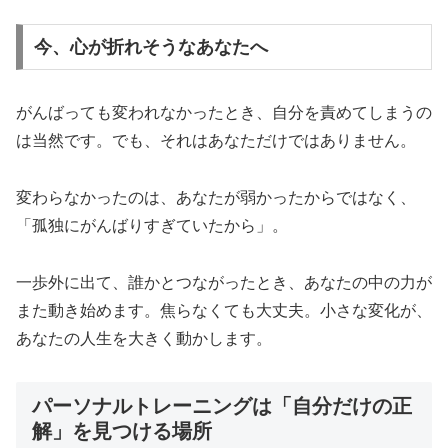
今、心が折れそうなあなたへ
がんばっても変われなかったとき、自分を責めてしまうの
は当然です。でも、それはあなただけではありません。
変わらなかったのは、あなたが弱かったからではなく、
「孤独にがんばりすぎていたから」。
一歩外に出て、誰かとつながったとき、あなたの中の力が
また動き始めます。焦らなくても大丈夫。小さな変化が、
あなたの人生を大きく動かします。
パーソナルトレーニングは「自分だけの正
解」を見つける場所