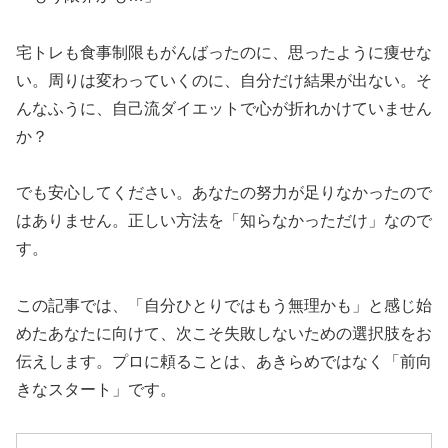
宅トレも食事制限もがんばったのに、思ったように痩せな
い。周りは変わっていくのに、自分だけ結果が出ない。そ
んなふうに、自己流ダイエットで心が折れかけていません
か？
でも安心してください。あなたの努力が足りなかったので
はありません。正しい方法を「知らなかっただけ」なので
す。
この記事では、「自分ひとりではもう無理かも」と感じ始
めたあなたに向けて、次こそ失敗しないための選択肢をお
伝えします。プロに頼ることは、あきらめではなく「前向
きなスタート」です。