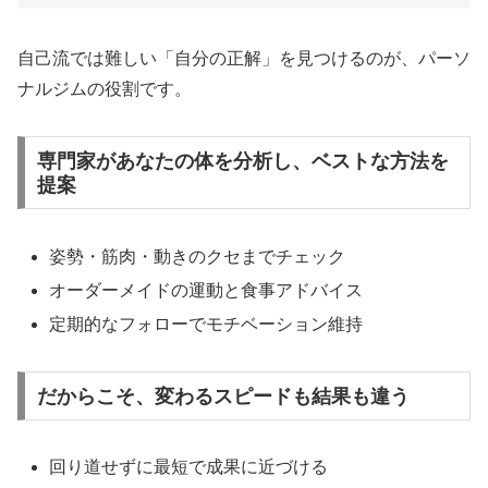
自己流では難しい「自分の正解」を見つけるのが、パーソ
ナルジムの役割です。
専門家があなたの体を分析し、ベストな方法を
提案
姿勢・筋肉・動きのクセまでチェック
オーダーメイドの運動と食事アドバイス
定期的なフォローでモチベーション維持
だからこそ、変わるスピードも結果も違う
回り道せずに最短で成果に近づける