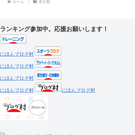
ホーム
未分類
ランキング参加中。応援お願いします！
にほんブログ村
にほんブログ村
にほんブログ村
にほんブログ村
にほんブログ村