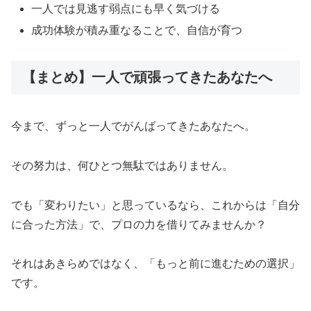
一人では見逃す弱点にも早く気づける
成功体験が積み重なることで、自信が育つ
【まとめ】一人で頑張ってきたあなたへ
今まで、ずっと一人でがんばってきたあなたへ。
その努力は、何ひとつ無駄ではありません。
でも「変わりたい」と思っているなら、これからは「自分
に合った方法」で、プロの力を借りてみませんか？
それはあきらめではなく、「もっと前に進むための選択」
です。