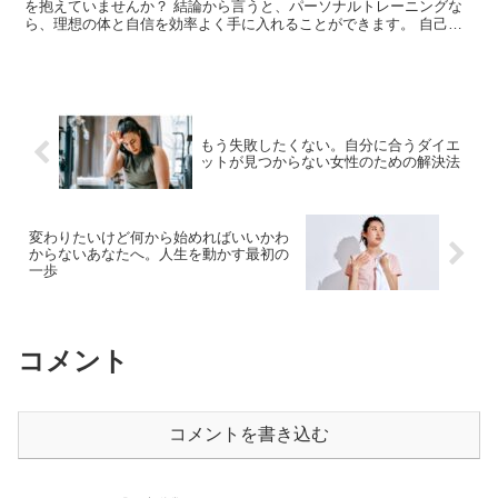
を抱えていませんか？ 結論から言うと、パーソナルトレーニングな
ら、理想の体と自信を効率よく手に入れることができます。 自己流
で続かない原因は、間違ったやり方や目標設定にあることが...
もう失敗したくない。自分に合うダイエ
ットが見つからない女性のための解決法
変わりたいけど何から始めればいいかわ
からないあなたへ。人生を動かす最初の
一歩
コメント
コメントを書き込む