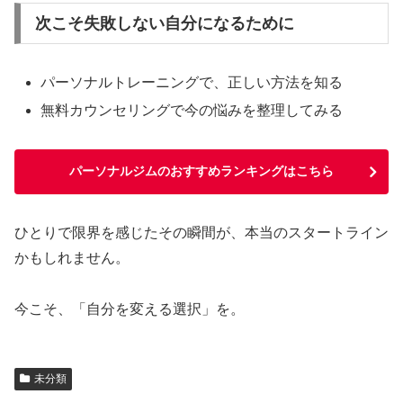
次こそ失敗しない自分になるために
パーソナルトレーニングで、正しい方法を知る
無料カウンセリングで今の悩みを整理してみる
パーソナルジムのおすすめランキングはこちら
ひとりで限界を感じたその瞬間が、本当のスタートライン
かもしれません。
今こそ、「自分を変える選択」を。
未分類