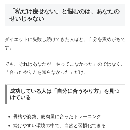
「私だけ痩せない」と悩むのは、あなたの
せいじゃない
ダイエットに失敗し続けてきた人ほど、自分を責めがちで
す。
でも、それはあなたが「やってこなかった」のではなく、
「合ったやり方を知らなかった」だけ。
成功している人は「自分に合うやり方」を見つ
けている
骨格や姿勢、筋肉量に合ったトレーニング
続けやすい環境の中で、自然と習慣化できる