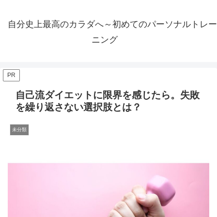
自分史上最高のカラダへ～初めてのパーソナルトレー
ニング
PR
自己流ダイエットに限界を感じたら。失敗
を繰り返さない選択肢とは？
未分類