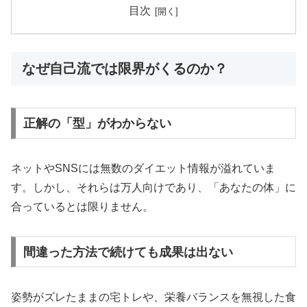
目次
なぜ自己流では限界がくるのか？
正解の「型」がわからない
ネットやSNSには無数のダイエット情報が溢れていま
す。しかし、それらは万人向けであり、「あなたの体」に
合っているとは限りません。
間違った方法で続けても成果は出ない
姿勢がズレたままの宅トレや、栄養バランスを無視した食